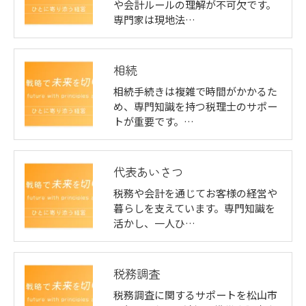
や会計ルールの理解が不可欠です。
専門家は現地法…
相続
相続手続きは複雑で時間がかかるた
め、専門知識を持つ税理士のサポー
トが重要です。…
代表あいさつ
税務や会計を通じてお客様の経営や
暮らしを支えています。専門知識を
活かし、一人ひ…
税務調査
税務調査に関するサポートを松山市