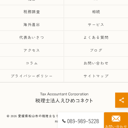
税務調査
相続
海外進出
サービス
代表あいさつ
よくある質問
アクセス
ブログ
コラム
お問い合わせ
プライバシーポリシー
サイトマップ
© 2026 愛媛県松山市の税理士なら税理士法人えひめコネクト ALL RIGHTS
089-989-5228
RESERVED.
お問い合わせ