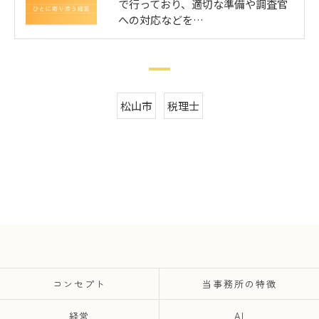
で行っており、適切な準備や調査官
への対応などを…
松山市
税理士
コンセプト
当事務所の特徴
経営
AI