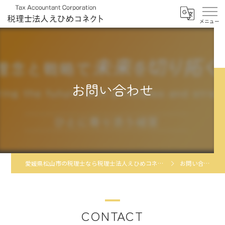
お問い合わせ
愛媛県松山市の税理士なら税理士法人えひめコネクト
お問い合わせ
CONTACT