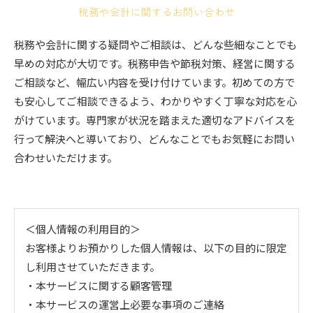
税務や会計に関するお問い合わせ
税務や会計に関する疑問やご相談は、どんな些細なことでも
早めの対応が大切です。税務申告や節税対策、経営に関する
ご相談など、幅広い内容を受け付けています。初めての方で
も安心してご相談できるよう、わかりやすく丁寧な対応を心
がけています。専門家が状況を踏まえた適切なアドバイスを
行って解決へと導いており、どんなことでもお気軽にお問い
合わせいただけます。
＜個人情報の利用目的＞
お客様よりお預かりした個人情報は、以下の目的に限定
し利用させていただきます。
・本サービスに関する顧客管理
・本サービスの運営上必要な事項のご連絡