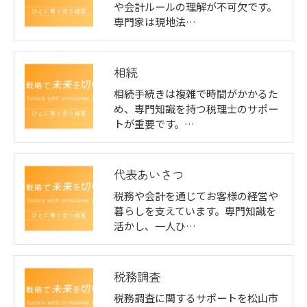
や会計ルールの理解が不可欠です。
専門家は現地法…
相続
相続手続きは複雑で時間がかかるた
め、専門知識を持つ税理士のサポー
トが重要です。…
代表あいさつ
税務や会計を通じてお客様の経営や
暮らしを支えています。専門知識を
活かし、一人ひ…
税務調査
税務調査に関するサポートを松山市