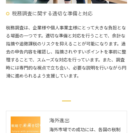
税務調査に関する適切な準備と対応
税務調査は、企業様や個人事業主様にとって大きな負担とな
る場面の一つです。適切な準備と対応を行うことで、余計な
指摘や追徴課税のリスクを抑えることが可能になります。過
去の申告内容を確認し、指摘されやすいポイントを事前に整
理することで、スムーズな対応を行っています。また、調査
時には専門的な視点で立ち会い、必要な説明を行いながら円
滑に進められるよう支援しています。
海外進出
海外市場での成功には、各国の税制