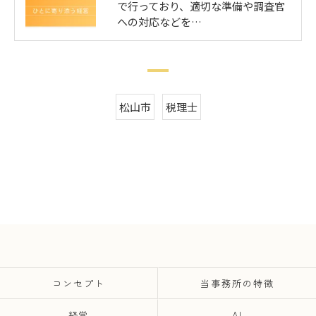
で行っており、適切な準備や調査官
への対応などを…
松山市
税理士
コンセプト
当事務所の特徴
経営
AI