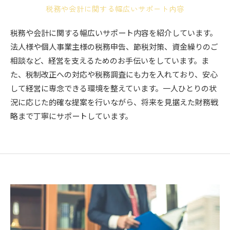
税務や会計に関する幅広いサポート内容
税務や会計に関する幅広いサポート内容を紹介しています。
法人様や個人事業主様の税務申告、節税対策、資金繰りのご
相談など、経営を支えるためのお手伝いをしています。ま
た、税制改正への対応や税務調査にも力を入れており、安心
して経営に専念できる環境を整えています。一人ひとりの状
況に応じた的確な提案を行いながら、将来を見据えた財務戦
略まで丁寧にサポートしています。