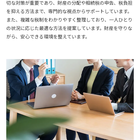
切な対策が重要であり、財産の分配や相続税の申告、税負担
を抑える方法まで、専門的な視点からサポートしています。
また、複雑な税制をわかりやすく整理しており、一人ひとり
の状況に応じた最適な方法を提案しています。財産を守りな
がら、安心できる環境を整えています。