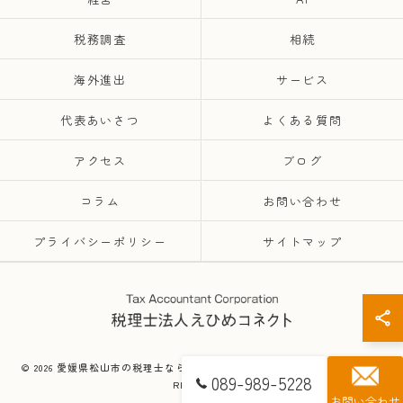
税務調査
相続
海外進出
サービス
代表あいさつ
よくある質問
アクセス
ブログ
コラム
お問い合わせ
プライバシーポリシー
サイトマップ
© 2026 愛媛県松山市の税理士なら税理士法人えひめコネクト ALL RIGHTS
089-989-5228
RESERVED.
お問い合わせ