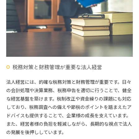
税務対策と財務管理が重要な法人経営
法人経営には、的確な税務対策と財務管理が重要です。日々
の会計処理や決算業務、税務申告を適切に行うことで、健全
な経営基盤を築けます。税制改正や資金繰りの課題にも対応
しており、税務調査への備えや節税のポイントを踏まえたア
ドバイスも提供することで、企業様の成長を支えています。
また、経営者様の負担を軽減しながら、長期的な視点で法人
の発展を後押ししています。