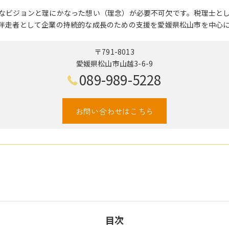
なビジョンと理にかなった想い（理念）が必要不可欠です。税理士と
伴走者として企業の持続的な成長のための支援を愛媛県松山市を中心
〒791-8013
愛媛県松山市山越3-6-9
089-989-5228
お問い合わせはこちら
目次