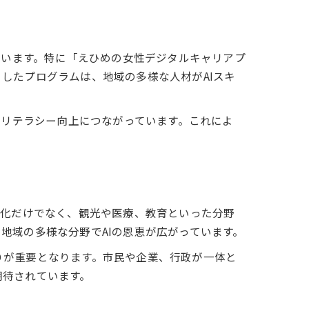
ています。特に「えひめの女性デジタルキャリアプ
したプログラムは、地域の多様な人材がAIスキ
ルリテラシー向上につながっています。これによ
率化だけでなく、観光や医療、教育といった分野
地域の多様な分野でAIの恩恵が広がっています。
りが重要となります。市民や企業、行政が一体と
期待されています。