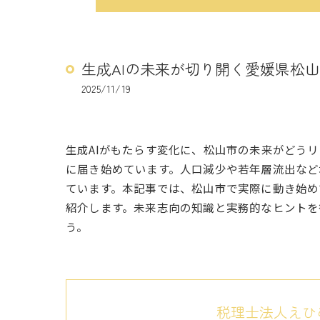
生成AIの未来が切り開く愛媛県松
2025/11/19
生成AIがもたらす変化に、松山市の未来がどう
に届き始めています。人口減少や若年層流出など
ています。本記事では、松山市で実際に動き始め
紹介します。未来志向の知識と実務的なヒントを
う。
税理士法人えひ