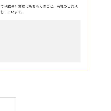
して税務会計業務はもちろんのこと、会社の目的地
に行っています。