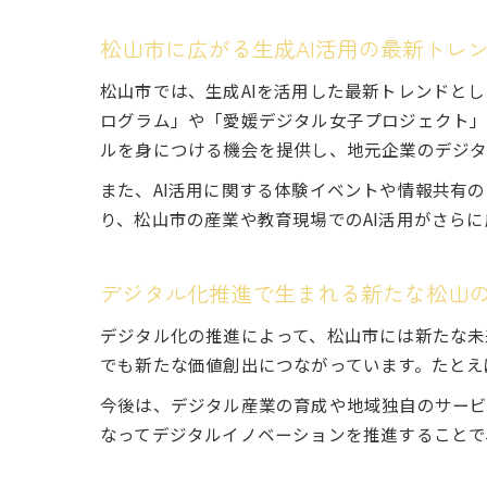
松山市に広がる生成AI活用の最新トレ
松山市では、生成AIを活用した最新トレンドと
ログラム」や「愛媛デジタル女子プロジェクト」
ルを身につける機会を提供し、地元企業のデジタ
また、AI活用に関する体験イベントや情報共有
り、松山市の産業や教育現場でのAI活用がさら
デジタル化推進で生まれる新たな松山
デジタル化の推進によって、松山市には新たな未
でも新たな価値創出につながっています。たとえ
今後は、デジタル産業の育成や地域独自のサービ
なってデジタルイノベーションを推進することで