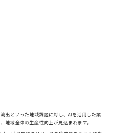
流出といった地域課題に対し、AIを活用した業
り、地域全体の生産性向上が見込まれます。