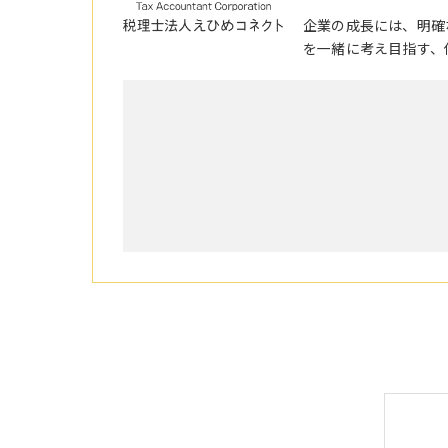
企業の成長には、明確
を一緒に考え目指す、