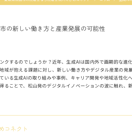
山市の新しい働き方と産業発展の可能性
リンクするのでしょうか？近年、生成AIは国内外で画期的な進
地域が抱える課題に対し、新しい働き方やデジタル産業の発展
ている生成AIの取り組みや事例、キャリア開発や地域活性化
得ることで、松山発のデジタルイノベーションの波に触れ、
めコネクト