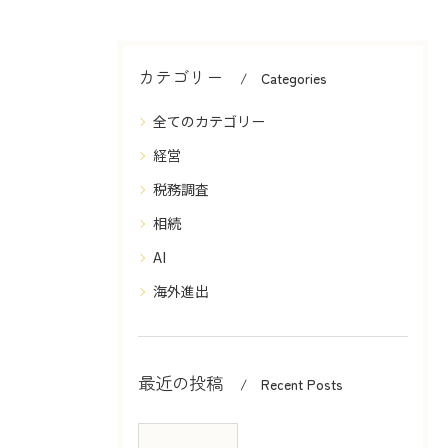
カテゴリー
Categories
全てのカテゴリー
経営
税務調査
相続
AI
海外進出
最近の投稿
Recent Posts