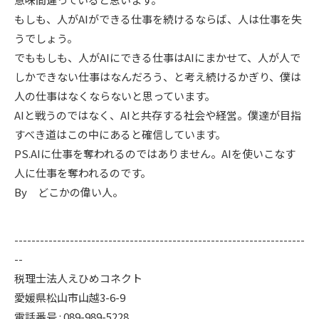
もしも、人がAIができる仕事を続けるならば、人は仕事を失
うでしょう。
でももしも、人がAIにできる仕事はAIにまかせて、人が人で
しかできない仕事はなんだろう、と考え続けるかぎり、僕は
人の仕事はなくならないと思っています。
AIと戦うのではなく、AIと共存する社会や経営。僕達が目指
すべき道はこの中にあると確信しています。
PS.AIに仕事を奪われるのではありません。AIを使いこなす
人に仕事を奪われるのです。
By どこかの偉い人。
--------------------------------------------------------------------
--
税理士法人えひめコネクト
愛媛県松山市山越3-6-9
電話番号 : 089-989-5228