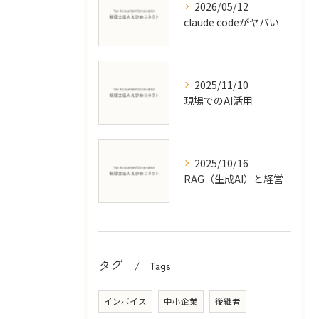
2026/05/12
claude codeがヤバい
2025/11/10
現場でのAI活用
2025/10/16
RAG（生成AI）と経営
タグ
Tags
インボイス
中小企業
後継者