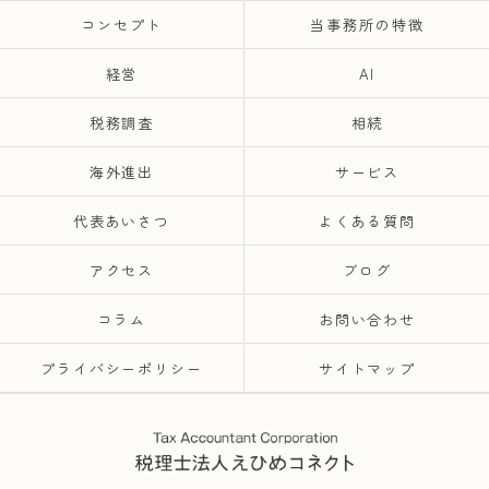
コンセプト
当事務所の特徴
経営
AI
税務調査
相続
海外進出
サービス
代表あいさつ
よくある質問
アクセス
ブログ
コラム
お問い合わせ
プライバシーポリシー
サイトマップ