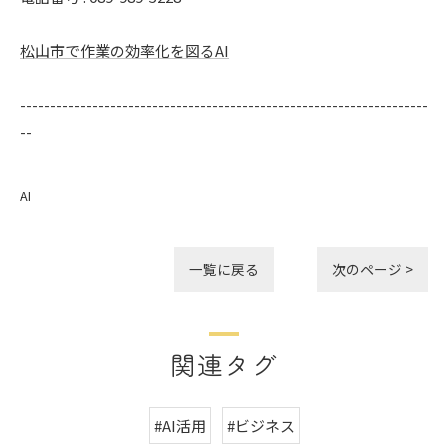
松山市で作業の効率化を図るAI
--------------------------------------------------------------------
--
AI
一覧に戻る
次のページ >
関連タグ
#AI活用
#ビジネス