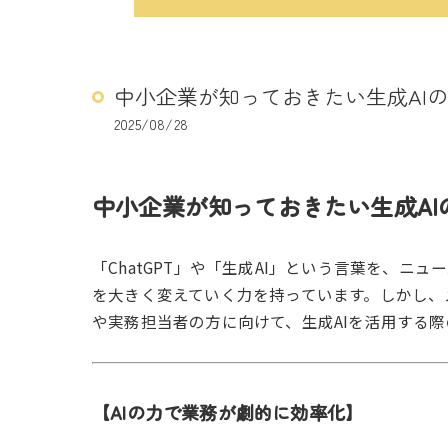
中小企業が知っておきたい生成AI
2025/08/28
中小企業が知っておきたい生成AI
「ChatGPT」や「生成AI」という言葉を、
を大きく変えていく力を持っています。しかし、
や実務担当者の方に向けて、生成AIを活用する
【AIの力で業務が劇的に効率化】