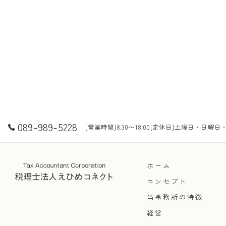
089-989-5228
[営業時間]8:30～18:00[定休日]土曜日・日曜日
ホーム
コンセプト
当事務所の特徴
経営