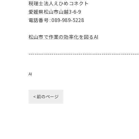
税理士法人えひめコネクト
愛媛県松山市山越3-6-9
電話番号 : 089-989-5228
松山市で作業の効率化を図るAI
---------------------------------------------------------
AI
< 前のページ