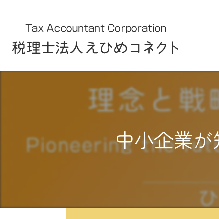
中小企業が