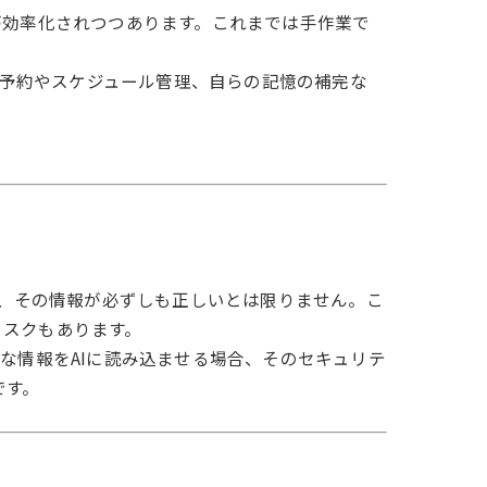
が効率化されつつあります。これまでは手作業で
の予約やスケジュール管理、自らの記憶の補完な
は、その情報が必ずしも正しいとは限りません。こ
リスクもあります。
な情報をAIに読み込ませる場合、そのセキュリテ
です。