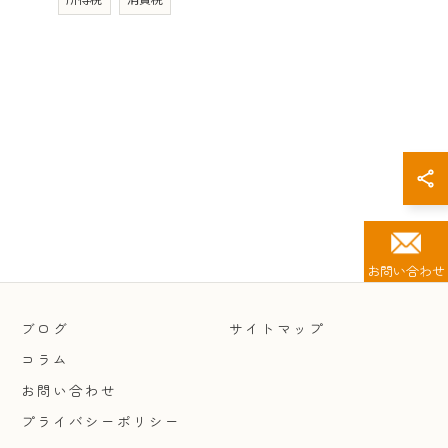
お問い合わせ
ブログ
サイトマップ
コラム
お問い合わせ
プライバシーポリシー