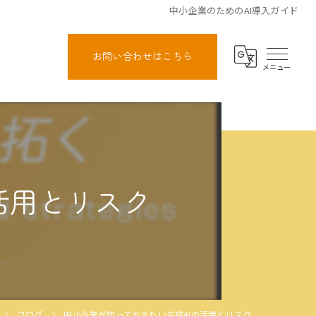
中小企業のためのAI導入ガイド
お問い合わせはこちら
活用とリスク
ブログ
中小企業が知っておきたい生成AIの活用とリスク