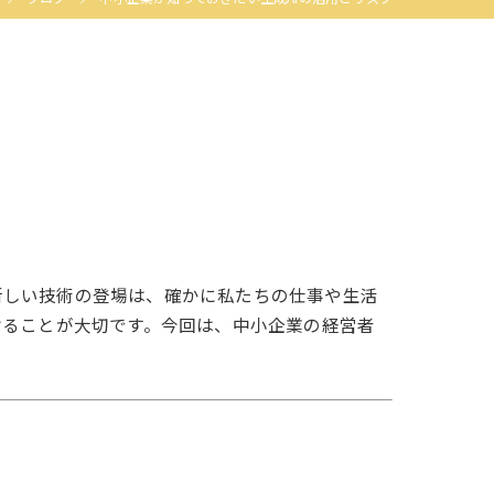
た新しい技術の登場は、確かに私たちの仕事や生活
けることが大切です。今回は、中小企業の経営者