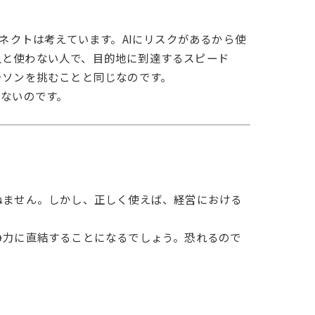
ネクトは考えています。AIにリスクがあるから使
人と使わない人で、目的地に到達するスピード
ラソンを挑むことと同じなのです。
けないのです。
ねません。しかし、正しく使えば、経営における
争力に直結することになるでしょう。恐れるので