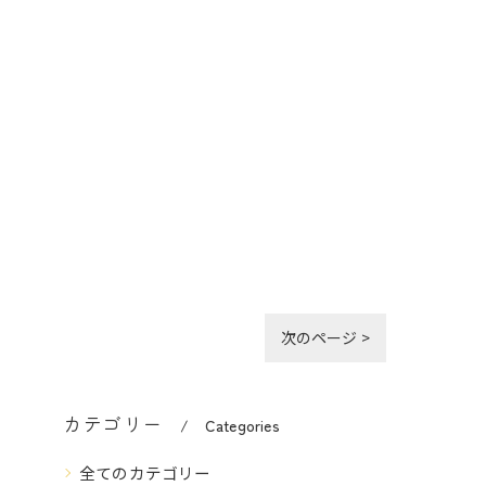
次のページ >
カテゴリー
Categories
全てのカテゴリー