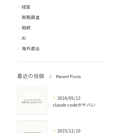
経営
税務調査
相続
AI
海外進出
最近の投稿
Recent Posts
2026/05/12
claude codeがヤバい
2025/11/10