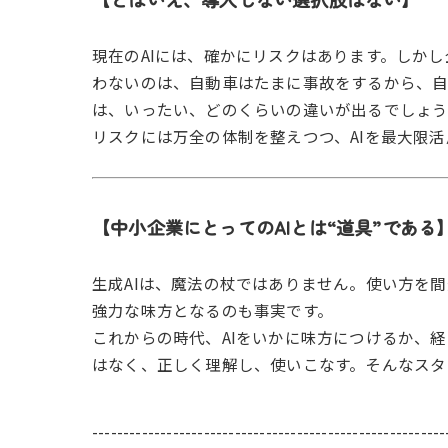
現在のAIには、確かにリスクはあります。しかし
わないのは、自動車はたまに事故をするから、自
は、いったい、どのくらいの違いが出るでしょう
リスクには万全の体制を整えつつ、AIを最大限
【中小企業にとってのAIとは“道具”である
生成AIは、魔法の杖ではありません。使い方を
強力な味方となるのも事実です。
これからの時代、AIをいかに味方につけるか、
はなく、正しく理解し、使いこなす。そんなスタ
---------------------------------------------------------