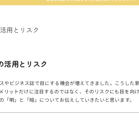
の活用とリスク
の活用とリスク
ニュースやビジネス誌で目にする機会が増えてきました。こうし
メリットだけに注目するのではなく、そのリスクにも目を向
際の「明」と「暗」についてお伝えしていきたいと思います。